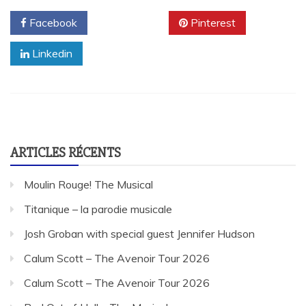
Facebook
Twitter
Pinterest
Linkedin
ARTICLES RÉCENTS
Moulin Rouge! The Musical
Titanique – la parodie musicale
Josh Groban with special guest Jennifer Hudson
Calum Scott – The Avenoir Tour 2026
Calum Scott – The Avenoir Tour 2026