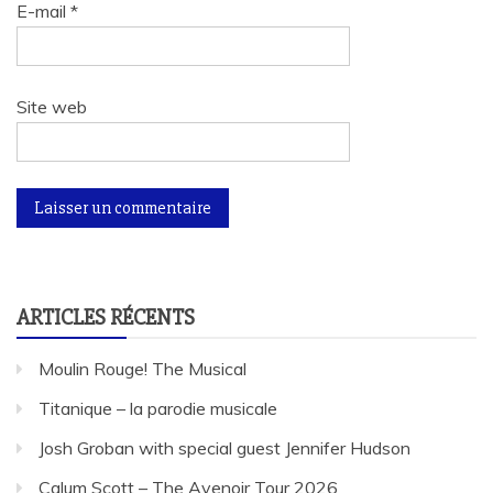
E-mail
*
Site web
ARTICLES RÉCENTS
Moulin Rouge! The Musical
Titanique – la parodie musicale
Josh Groban with special guest Jennifer Hudson
Calum Scott – The Avenoir Tour 2026