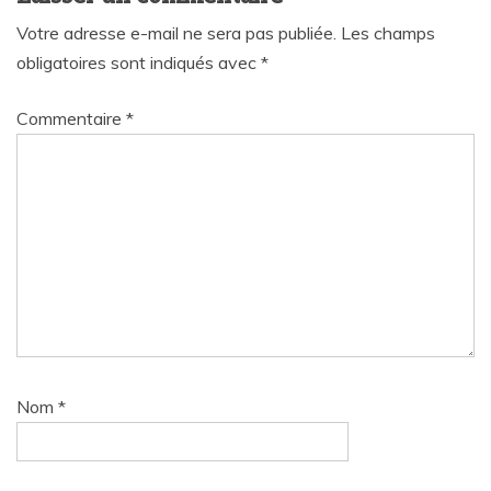
Votre adresse e-mail ne sera pas publiée.
Les champs
obligatoires sont indiqués avec
*
Commentaire
*
Nom
*