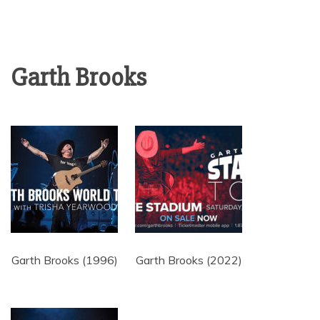
Garth Brooks
Garth Brooks (1996)
Garth Brooks (2022)