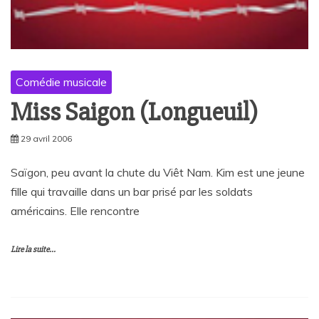
Comédie musicale
Miss Saigon (Longueuil)
29 avril 2006
Saïgon, peu avant la chute du Viêt Nam. Kim est une jeune
fille qui travaille dans un bar prisé par les soldats
américains. Elle rencontre
Lire la suite...