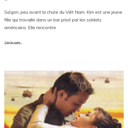
Saïgon, peu avant la chute du Viêt Nam. Kim est une jeune
fille qui travaille dans un bar prisé par les soldats
américains. Elle rencontre
Lire la suite...