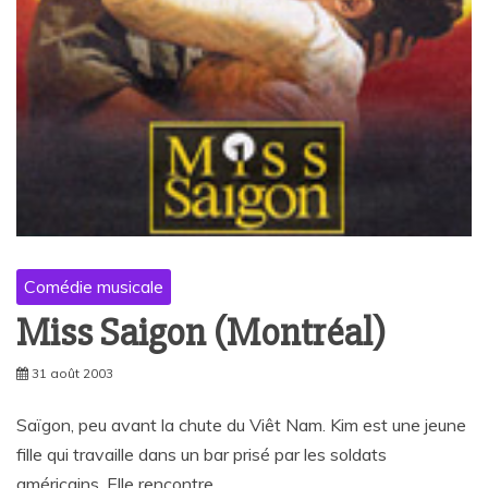
Comédie musicale
Miss Saigon (Montréal)
31 août 2003
Saïgon, peu avant la chute du Viêt Nam. Kim est une jeune
fille qui travaille dans un bar prisé par les soldats
américains. Elle rencontre