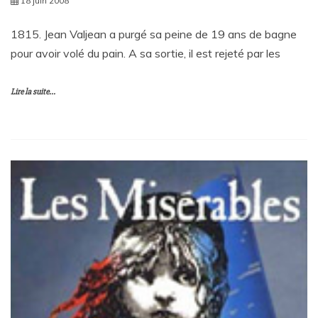
18 juin 2008
1815. Jean Valjean a purgé sa peine de 19 ans de bagne
pour avoir volé du pain. A sa sortie, il est rejeté par les
Lire la suite...