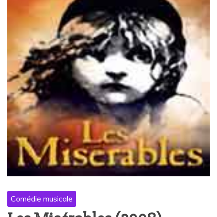
Comédie musicale