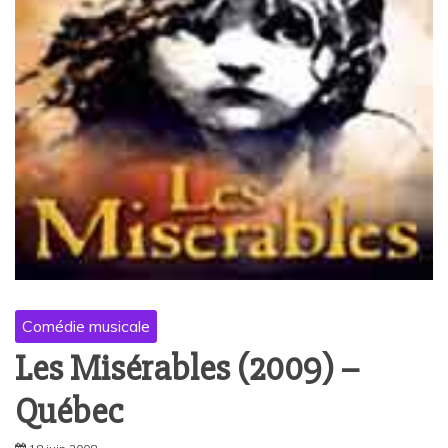
Comédie musicale
Les Misérables (2009) –
Québec