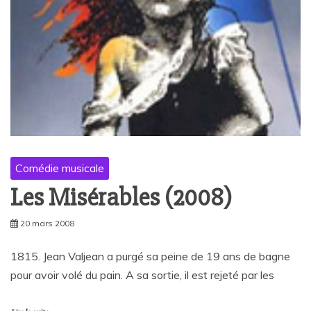
Comédie musicale
Les Misérables (2008)
20 mars 2008
1815. Jean Valjean a purgé sa peine de 19 ans de bagne
pour avoir volé du pain. A sa sortie, il est rejeté par les