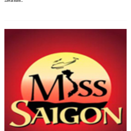
Lire la suite...