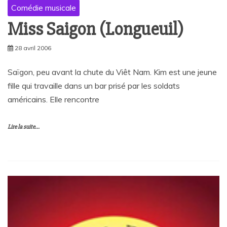
Comédie musicale
Miss Saigon (Longueuil)
28 avril 2006
Saïgon, peu avant la chute du Viêt Nam. Kim est une jeune
fille qui travaille dans un bar prisé par les soldats
américains. Elle rencontre
Lire la suite...