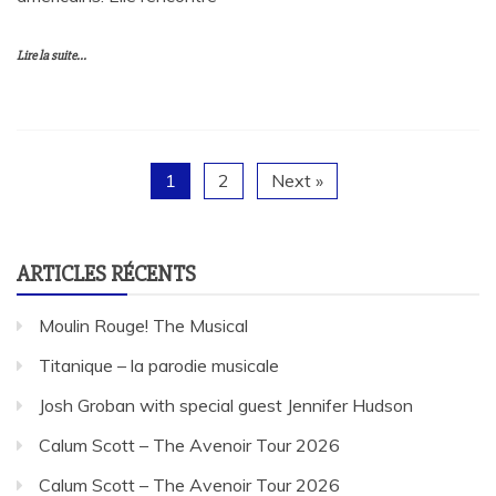
Lire la suite...
1
2
Next »
ARTICLES RÉCENTS
Moulin Rouge! The Musical
Titanique – la parodie musicale
Josh Groban with special guest Jennifer Hudson
Calum Scott – The Avenoir Tour 2026
Calum Scott – The Avenoir Tour 2026