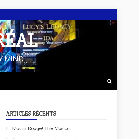
RÉAL
Y MIND
ARTICLES RÉCENTS
Moulin Rouge! The Musical