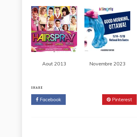
Aout 2013
Novembre 2023
SHARE
Facebook
Twitter
Pinterest