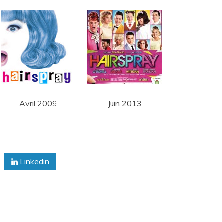
Avril 2009
Juin 2013
Linkedin