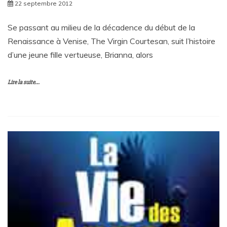
22 septembre 2012
Se passant au milieu de la décadence du début de la
Renaissance à Venise, The Virgin Courtesan, suit l’histoire
d’une jeune fille vertueuse, Brianna, alors
Lire la suite...