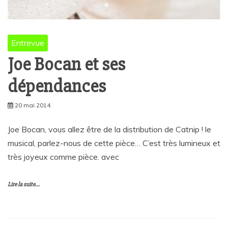
Entrevue
Joe Bocan et ses
dépendances
20 mai 2014
Joe Bocan, vous allez être de la distribution de Catnip ! le
musical, parlez-nous de cette pièce… C’est très lumineux et
très joyeux comme pièce. avec
Lire la suite...