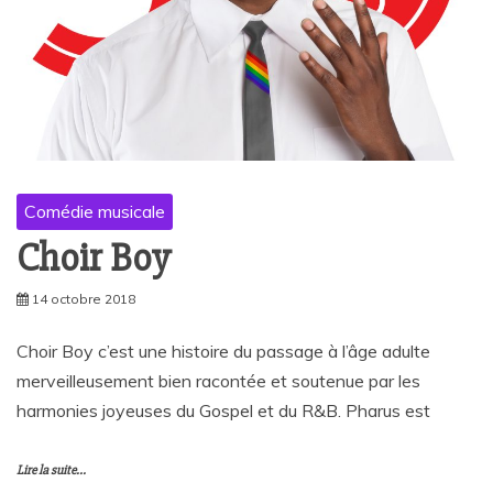
Comédie musicale
Choir Boy
14 octobre 2018
Choir Boy c’est une histoire du passage à l’âge adulte
merveilleusement bien racontée et soutenue par les
harmonies joyeuses du Gospel et du R&B. Pharus est
Lire la suite...