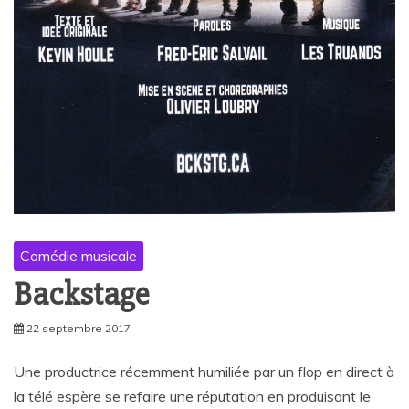
Comédie musicale
Backstage
22 septembre 2017
Une productrice récemment humiliée par un flop en direct à
la télé espère se refaire une réputation en produisant le