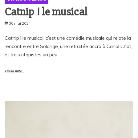
Catnip ! le musical
30 mai 2014
Catnip ! le musical, c’est une comédie musicale qui relate la
rencontre entre Solange, une retraitée accro à Canal Chat,
et trois utopistes un peu
Lire la suite...