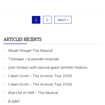
1
2
Next »
ARTICLES RÉCENTS
Moulin Rouge! The Musical
Titanique – la parodie musicale
Josh Groban with special guest Jennifer Hudson
Calum Scott – The Avenoir Tour 2026
Calum Scott – The Avenoir Tour 2026
Bad Out of Hell – The Musical
& Juliet