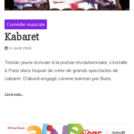
Comédie musicale
Kabaret
11 août 2018
Tristan, jeune écrivain à la poésie révolutionnaire, s’installe
à Paris dans l’espoir de créer de grands spectacles de
cabaret. D’abord engagé comme barman par Boris,
Lire la suite...