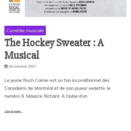
Comédie musicale
The Hockey Sweater : A
Musical
26 octobre 2017
Le jeune Roch Carrier est un fan inconditionnel des
Canadiens de Montréal et de son joueur vedette, le
numéro 9, Maurice Richard. À l’aube d’un
Lire la suite...