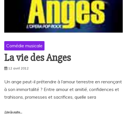
Comédie musicale
La vie des Anges
12 avril 2012
Un ange peut-il prétendre à l’amour terrestre en renonçant
à son immortalité ? Entre amour et amitié, confidences et
trahisons, promesses et sacrifices, quelle sera
Lire la suite...