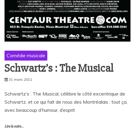
Comédie musicale
Schwartz’s : The Musical
31 mars 2011
Schwartz’s : The Musical, célèbre le côté excentrique de
Schwartz, et ce qui fait de nous des Montréalais ; tout ça,
avec beaucoup d’humour, d’esprit
Lire la suite...