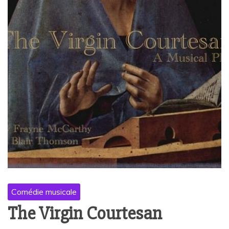
Comédie musicale
The Virgin Courtesan