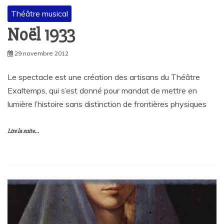
Théâtre musical
Noël 1933
29 novembre 2012
Le spectacle est une création des artisans du Théâtre
Exaltemps, qui s’est donné pour mandat de mettre en
lumière l’histoire sans distinction de frontières physiques
Lire la suite...