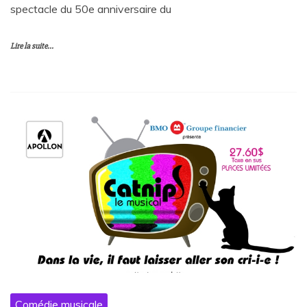
spectacle du 50e anniversaire du
Lire la suite...
Comédie musicale